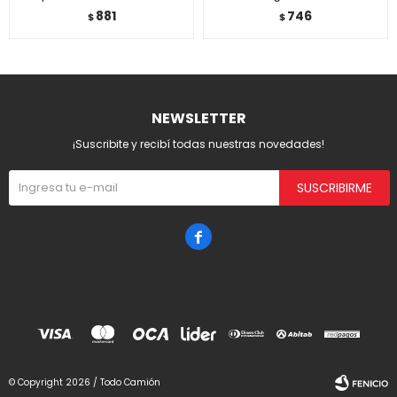
881
746
$
$
NEWSLETTER
¡Suscribite y recibí todas nuestras novedades!
SUSCRIBIRME

© Copyright 2026 / Todo Camión