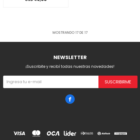
MOSTRANDO
17
DE
17
NEWSLETTER
¡Suscribite y recibí todas nuestras novedades!
SUSCRIBIRME
