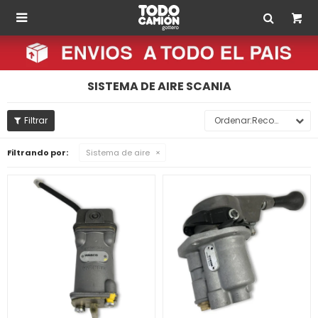

SISTEMA DE AIRE SCANIA
Recomendados
Filtrando por:
Sistema de aire