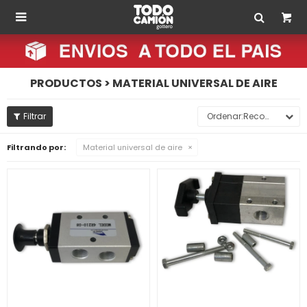

PRODUCTOS > MATERIAL UNIVERSAL DE AIRE
Recomendados
Filtrando por:
Material universal de aire