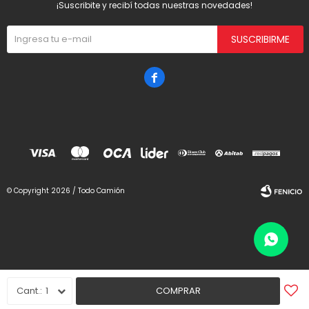
¡Suscribite y recibí todas nuestras novedades!
SUSCRIBIRME

© Copyright 2026 / Todo Camión
Fenicio
1
COMPRAR