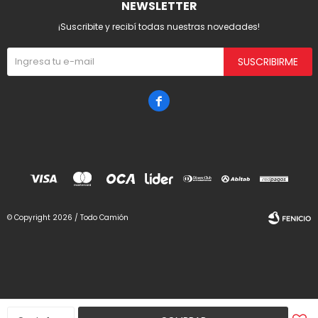
NEWSLETTER
¡Suscribite y recibí todas nuestras novedades!
SUSCRIBIRME

© Copyright 2026 / Todo Camión
Fenicio