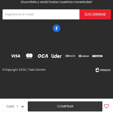
¡Suscribite y recibí todas nuestras novedades!
SUSCRIBIRME

© Copyright 2026 / Todo Camión
Fenicio
1
COMPRAR