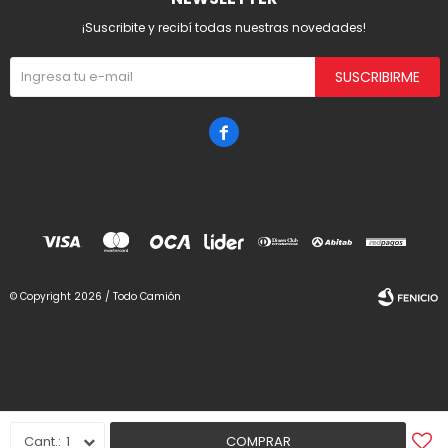
¡Suscribite y recibí todas nuestras novedades!
SUSCRIBIRME

© Copyright 2026 / Todo Camión
Fenicio
1
COMPRAR