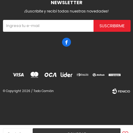
NEWSLETTER
¡Suscribite y recibí todas nuestras novedades!
SUSCRIBIRME

© Copyright 2026 / Todo Camión
Fenicio