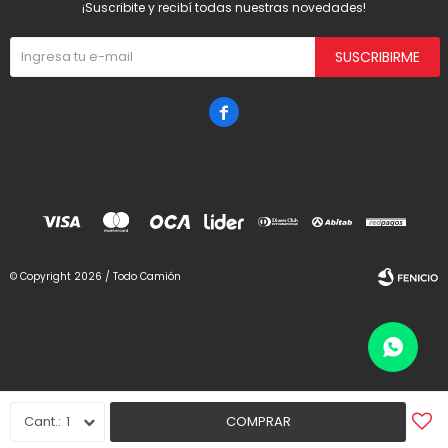
¡Suscribite y recibí todas nuestras novedades!
SUSCRIBIRME

© Copyright 2026 / Todo Camión
Fenicio
1
COMPRAR