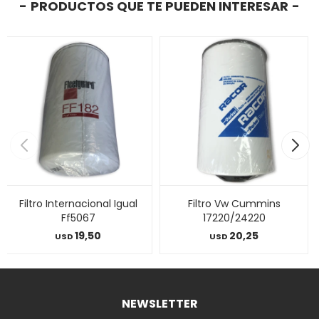
PRODUCTOS QUE TE PUEDEN INTERESAR
Filtro Internacional Igual
Filtro Vw Cummins
Ff5067
17220/24220
19,50
20,25
USD
USD
NEWSLETTER