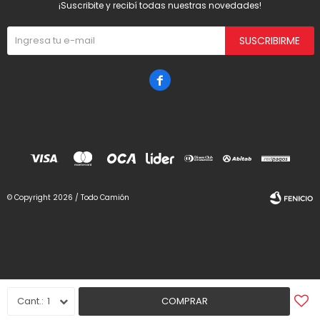
¡Suscribite y recibí todas nuestras novedades!
SUSCRIBIRME

© Copyright 2026 / Todo Camión
Fenicio
1
COMPRAR