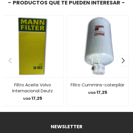
PRODUCTOS QUE TE PUEDEN INTERESAR
Filtro Aceite Volvo
Filtro Cummins-caterpilar
Internacional Deutz
17,25
USD
17,25
USD
NEWSLETTER