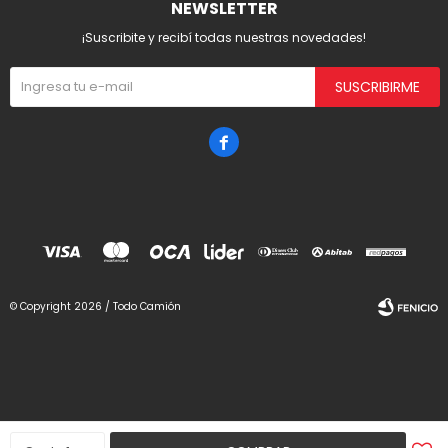
NEWSLETTER
¡Suscribite y recibí todas nuestras novedades!
SUSCRIBIRME

© Copyright 2026 / Todo Camión
Fenicio