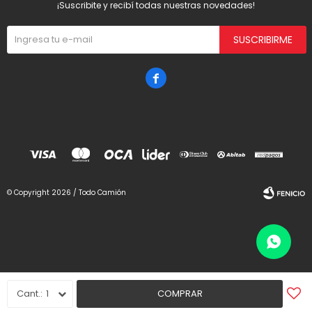
¡Suscribite y recibí todas nuestras novedades!
SUSCRIBIRME

© Copyright 2026 / Todo Camión
Fenicio
1
COMPRAR