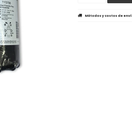
Métodos y costos de enví