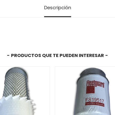
Descripción
PRODUCTOS QUE TE PUEDEN INTERESAR