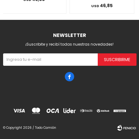
46,85
USD
NEWSLETTER
¡Suscribite y recibí todas nuestras novedades!
SUSCRIBIRME

© Copyright 2026 / Todo Camión