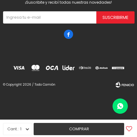
¡Suscribite y recibí todas nuestras novedades!
SUSCRIBIRME

© Copyright 2026 / Todo Camión
Fenicio
1
COMPRAR