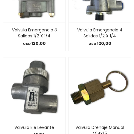
Valvula Emergencia 3
Valvula Emergencia 4
Salidas 1/2 X 1/4
Salidas 1/2 X 1/4
120,00
120,00
USD
USD
Valvula Eje Levante
Valvula Drenaje Manual
M14x1.5