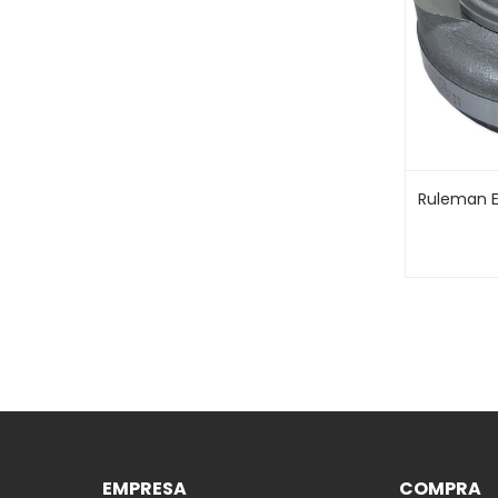
Ruleman 
EMPRESA
COMPRA