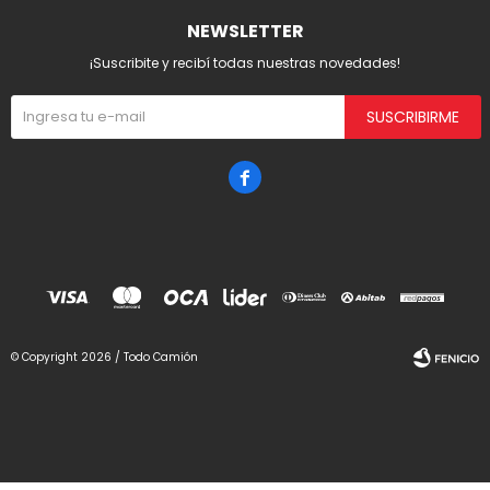
NEWSLETTER
¡Suscribite y recibí todas nuestras novedades!
SUSCRIBIRME

© Copyright 2026 / Todo Camión