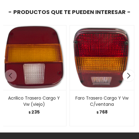
PRODUCTOS QUE TE PUEDEN INTERESAR
Acrilico Trasero Cargo Y
Faro Trasero Cargo Y Vw
Vw (viejo)
C/ventana
235
768
$
$