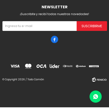
NEWSLETTER
¡Suscribite y recibí todas nuestras novedades!
SUSCRIBIRME

© Copyright 2026 / Todo Camión