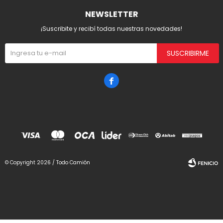
NEWSLETTER
¡Suscribite y recibí todas nuestras novedades!
SUSCRIBIRME

© Copyright 2026 / Todo Camión