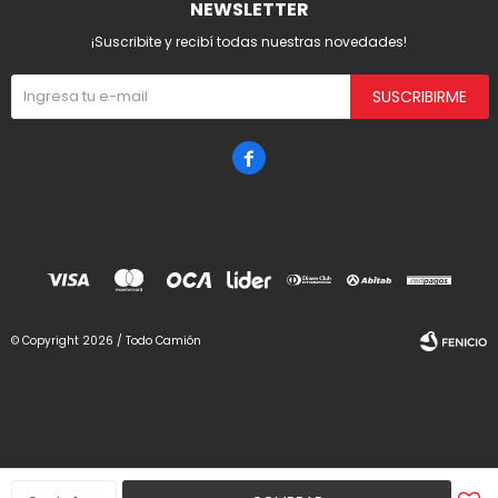
NEWSLETTER
¡Suscribite y recibí todas nuestras novedades!
SUSCRIBIRME

© Copyright 2026 / Todo Camión
Fenicio