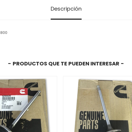
Descripción
2800
PRODUCTOS QUE TE PUEDEN INTERESAR