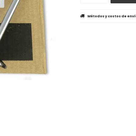
Métodos y costos de enví