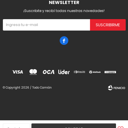
NEWSLETTER
¡Suscribite y recibí todas nuestras novedades!
SUSCRIBIRME

© Copyright 2026 / Todo Camión
Fenicio