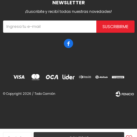
NEWSLETTER
¡Suscribite y recibí todas nuestras novedades!
SUSCRIBIRME

© Copyright 2026 / Todo Camión
Fenicio