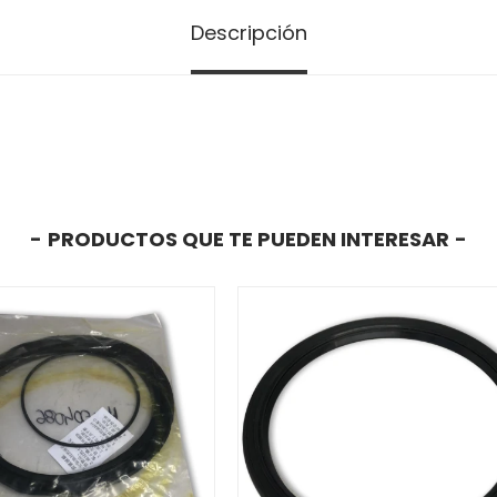
Descripción
PRODUCTOS QUE TE PUEDEN INTERESAR