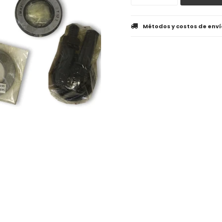
Métodos y costos de enví