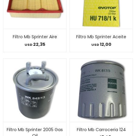
Filtro Mb Sprinter Aire
Filtro Mb Sprinter Aceite
22,35
12,00
USD
USD
Filtro Mb Sprinter 2005 Gas
Filtro Mb Carroceria 124
Oil