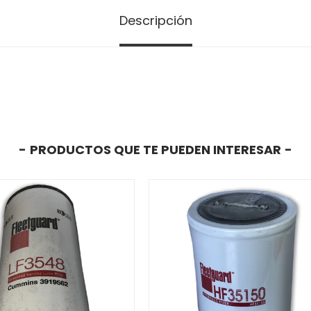
Descripción
PRODUCTOS QUE TE PUEDEN INTERESAR