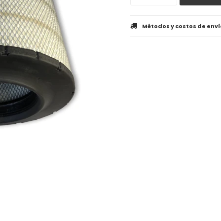
Métodos y costos de enví