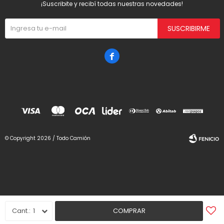
¡Suscribite y recibí todas nuestras novedades!
SUSCRIBIRME

© Copyright 2026 / Todo Camión
Fenicio
1
COMPRAR