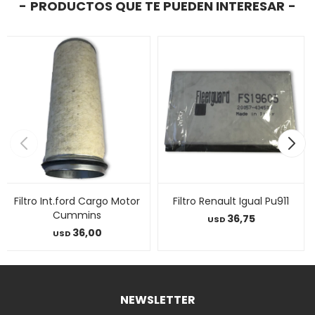
PRODUCTOS QUE TE PUEDEN INTERESAR
Filtro Int.ford Cargo Motor
Filtro Renault Igual Pu911
Cummins
36,75
USD
36,00
USD
NEWSLETTER