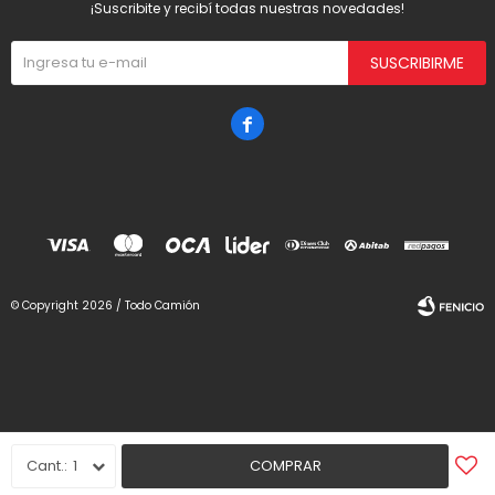
¡Suscribite y recibí todas nuestras novedades!
SUSCRIBIRME

© Copyright 2026 / Todo Camión
Fenicio
1
COMPRAR