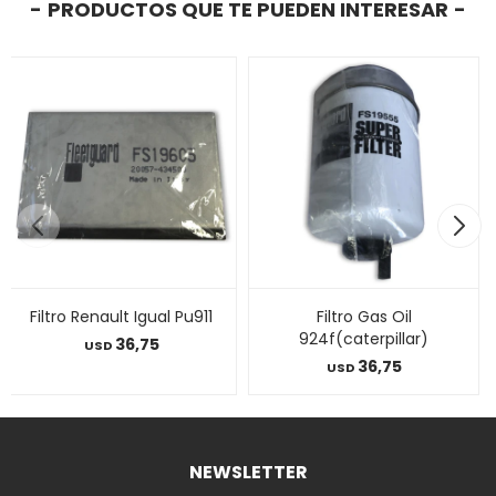
PRODUCTOS QUE TE PUEDEN INTERESAR
Filtro Renault Igual Pu911
Filtro Gas Oil
924f(caterpillar)
36,75
USD
36,75
USD
NEWSLETTER