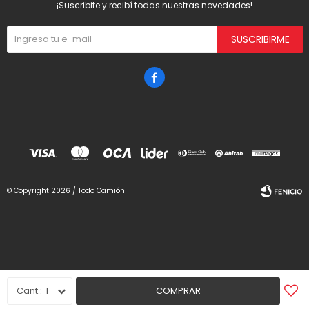
¡Suscribite y recibí todas nuestras novedades!
SUSCRIBIRME

© Copyright 2026 / Todo Camión
Fenicio
1
COMPRAR