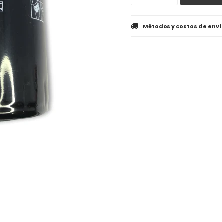
Métodos y costos de enví