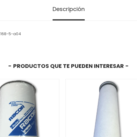
Descripción
1168-5-a04
PRODUCTOS QUE TE PUEDEN INTERESAR