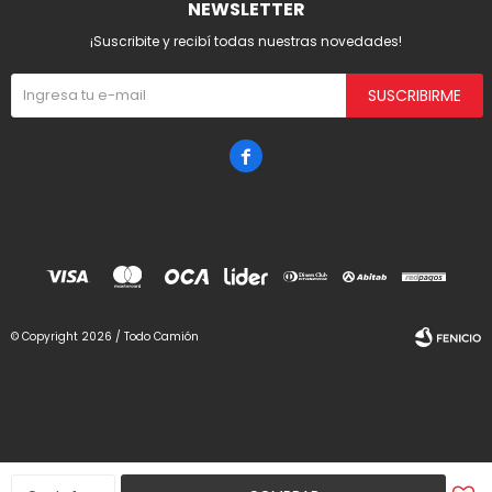
NEWSLETTER
¡Suscribite y recibí todas nuestras novedades!
SUSCRIBIRME

© Copyright 2026 / Todo Camión
Fenicio