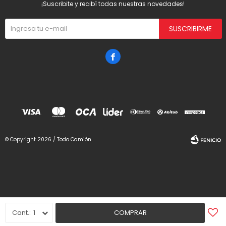
¡Suscribite y recibí todas nuestras novedades!
SUSCRIBIRME

© Copyright 2026 / Todo Camión
Fenicio
1
COMPRAR