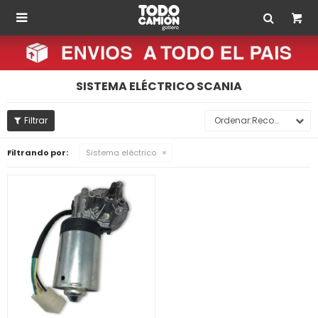

SISTEMA ELÉCTRICO SCANIA
Recomendados
Filtrando por:
Sistema eléctrico