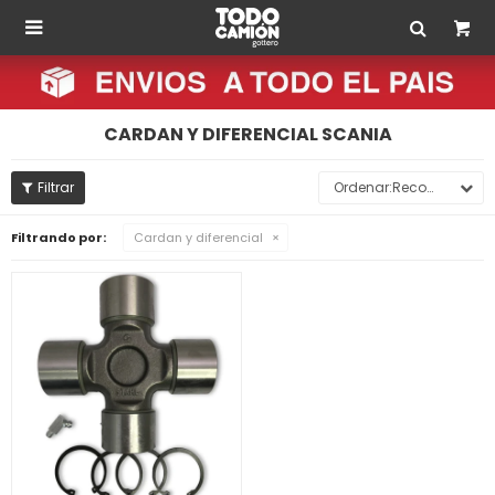

CARDAN Y DIFERENCIAL SCANIA
Recomendados
Filtrando por:
Cardan y diferencial