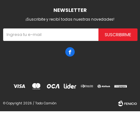
NEWSLETTER
¡Suscribite y recibí todas nuestras novedades!
SUSCRIBIRME

© Copyright 2026 / Todo Camión