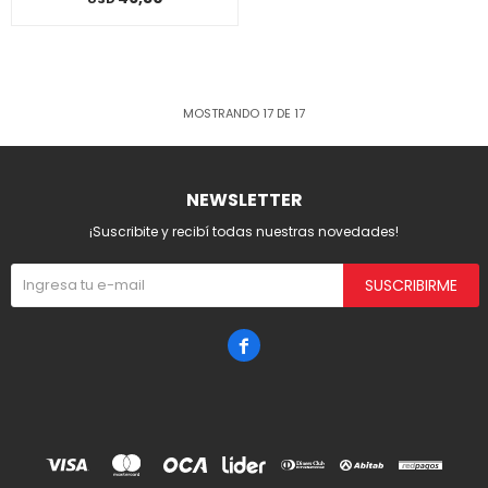
MOSTRANDO
17
DE
17
NEWSLETTER
¡Suscribite y recibí todas nuestras novedades!
SUSCRIBIRME
