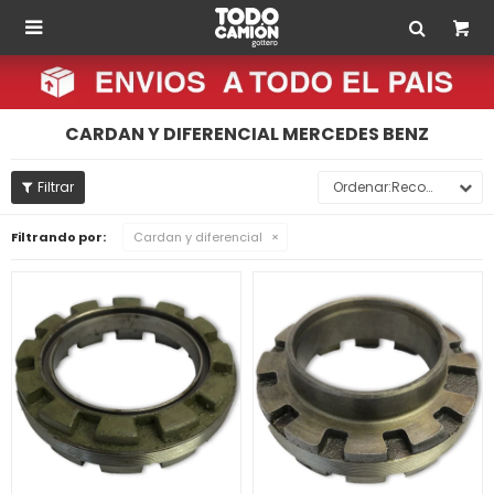

CARDAN Y DIFERENCIAL MERCEDES BENZ
Recomendados
Filtrando por:
Cardan y diferencial