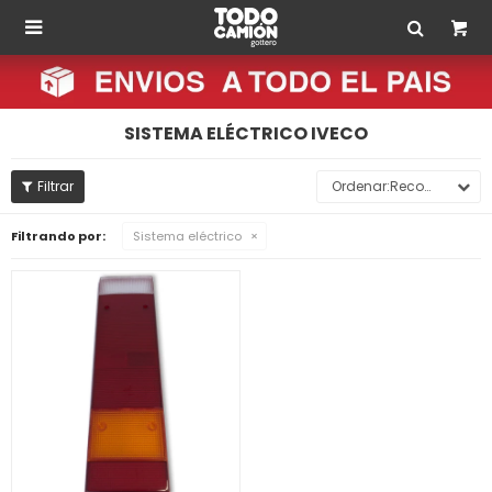

SISTEMA ELÉCTRICO IVECO
Recomendados
Filtrando por:
Sistema eléctrico