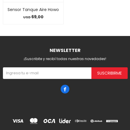
Sensor Tanque Aire Howo
69,00
USD
NEWSLETTER
¡Suscribite y recibí todas nuestras novedades!
SUSCRIBIRME
