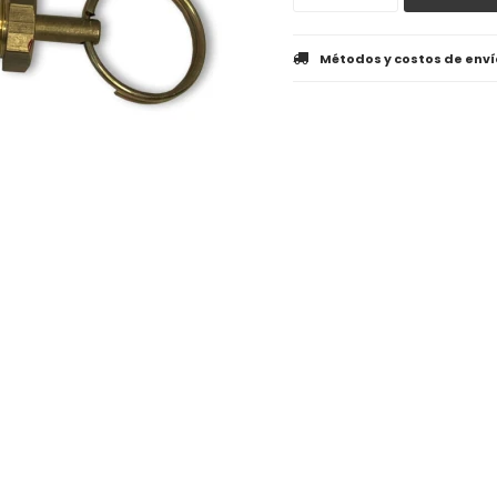
Métodos y costos de enví