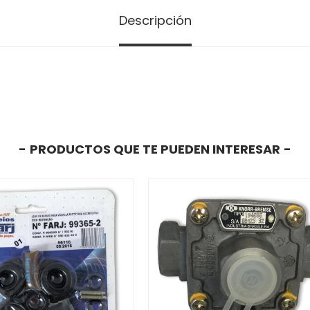
Descripción
PRODUCTOS QUE TE PUEDEN INTERESAR