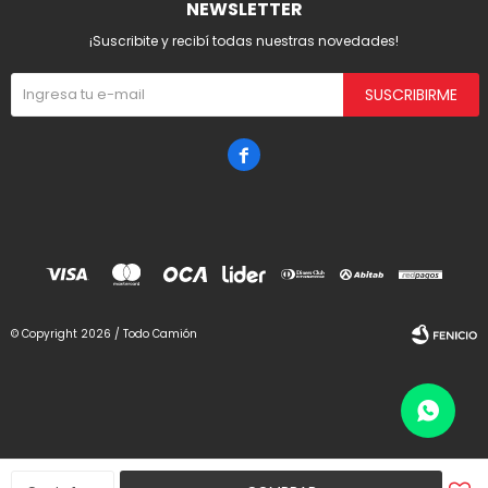
NEWSLETTER
¡Suscribite y recibí todas nuestras novedades!
SUSCRIBIRME

© Copyright 2026 / Todo Camión
Fenicio