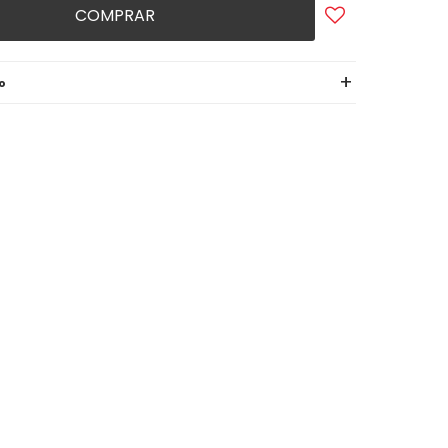
COMPRAR
o