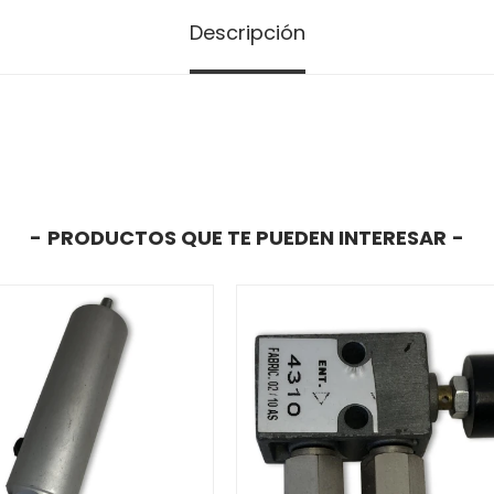
Descripción
3
PRODUCTOS QUE TE PUEDEN INTERESAR