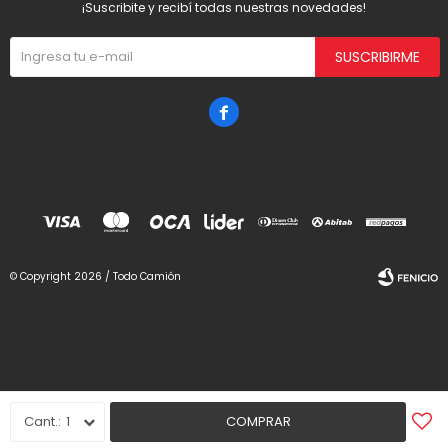
¡Suscribite y recibí todas nuestras novedades!
SUSCRIBIRME

© Copyright 2026 / Todo Camión
Fenicio
1
COMPRAR