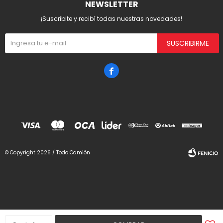
NEWSLETTER
¡Suscribite y recibí todas nuestras novedades!
SUSCRIBIRME

© Copyright 2026 / Todo Camión
Fenicio