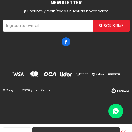
NEWSLETTER
¡Suscribite y recibí todas nuestras novedades!
SUSCRIBIRME

© Copyright 2026 / Todo Camión
Fenicio