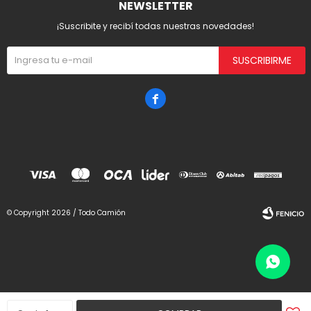
NEWSLETTER
¡Suscribite y recibí todas nuestras novedades!
SUSCRIBIRME

© Copyright 2026 / Todo Camión
Fenicio