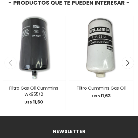
PRODUCTOS QUE TE PUEDEN INTERESAR
Filtro Gas Oil Cummins
Filtro Cummins Gas Oil
Wk955/2
11,63
USD
11,60
USD
NEWSLETTER