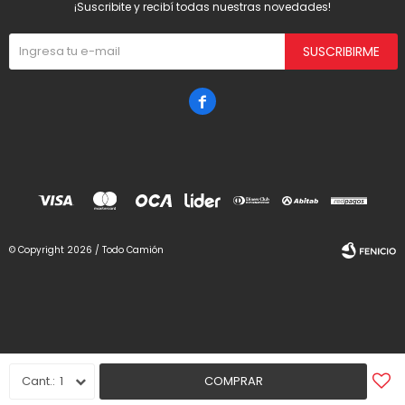
¡Suscribite y recibí todas nuestras novedades!
SUSCRIBIRME

© Copyright 2026 / Todo Camión
Fenicio
1
COMPRAR