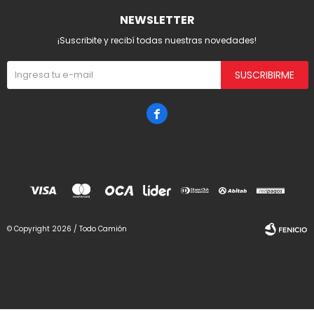
NEWSLETTER
¡Suscribite y recibí todas nuestras novedades!
SUSCRIBIRME

© Copyright 2026 / Todo Camión